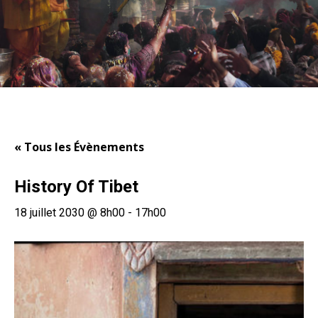
« Tous les Évènements
History Of Tibet
18 juillet 2030 @ 8h00
-
17h00