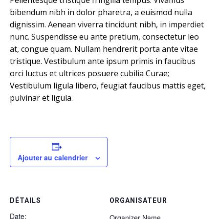
bibendum nibh in dolor pharetra, a euismod nulla
dignissim. Aenean viverra tincidunt nibh, in imperdiet
nunc. Suspendisse eu ante pretium, consectetur leo
at, congue quam. Nullam hendrerit porta ante vitae
tristique. Vestibulum ante ipsum primis in faucibus
orci luctus et ultrices posuere cubilia Curae;
Vestibulum ligula libero, feugiat faucibus mattis eget,
pulvinar et ligula.
Ajouter au calendrier
DÉTAILS
ORGANISATEUR
Date:
Organizer Name