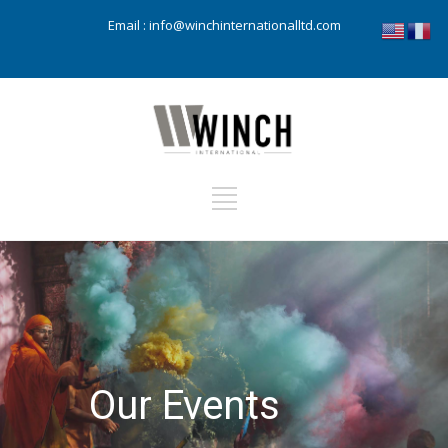
Email :
info@winchinternationalltd.com
Our Events