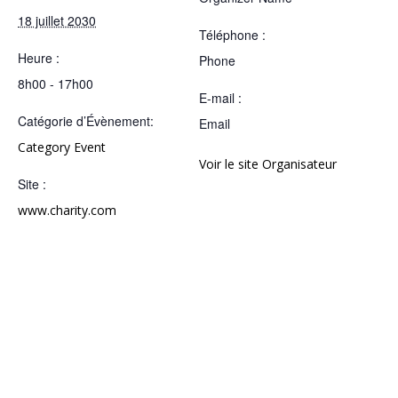
18 juillet 2030
Téléphone :
Heure :
Phone
8h00 - 17h00
E-mail :
Catégorie d’Évènement:
Email
Category Event
Voir le site Organisateur
Site :
www.charity.com