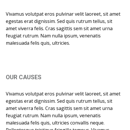
Vivamus volutpat eros pulvinar velit laoreet, sit amet
egestas erat dignissim. Sed quis rutrum tellus, sit
amet viverra felis. Cras sagittis sem sit amet urna
feugiat rutrum. Nam nulla ipsum, venenatis
malesuada felis quis, ultricies.
OUR CAUSES
Vivamus volutpat eros pulvinar velit laoreet, sit amet
egestas erat dignissim. Sed quis rutrum tellus, sit
amet viverra felis. Cras sagittis sem sit amet urna
feugiat rutrum. Nam nulla ipsum, venenatis
malesuada felis quis, ultricies convallis neque.
Pellentesque tristique fringilla tempus. Vivamus