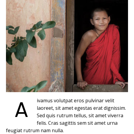
A
ivamus volutpat eros pulvinar velit
laoreet, sit amet egestas erat dignissim.
Sed quis rutrum tellus, sit amet viverra
felis. Cras sagittis sem sit amet urna
feugiat rutrum nam nulla.