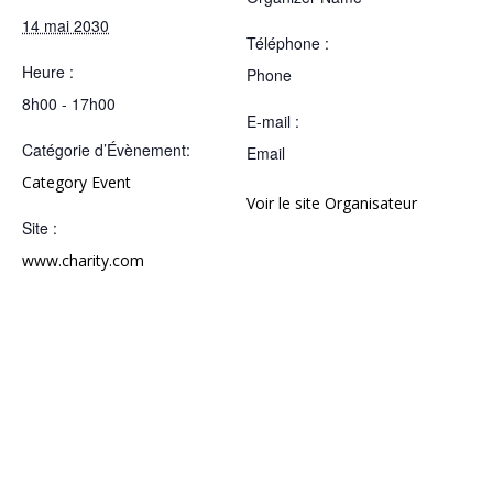
14 mai 2030
Téléphone :
Heure :
Phone
8h00 - 17h00
E-mail :
Catégorie d’Évènement:
Email
Category Event
Voir le site Organisateur
Site :
www.charity.com