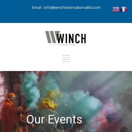
Email :
info@winchinternationalltd.com
Our Events