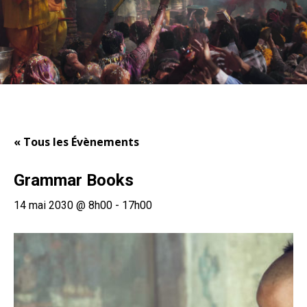
« Tous les Évènements
Grammar Books
14 mai 2030 @ 8h00
-
17h00