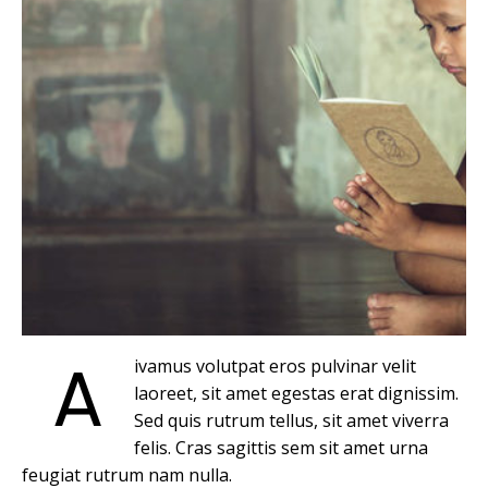
A
ivamus volutpat eros pulvinar velit
laoreet, sit amet egestas erat dignissim.
Sed quis rutrum tellus, sit amet viverra
felis. Cras sagittis sem sit amet urna
feugiat rutrum nam nulla.