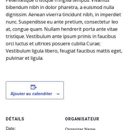
bibendum nibh in dolor pharetra, a euismod nulla
dignissim. Aenean viverra tincidunt nibh, in imperdiet
nunc. Suspendisse eu ante pretium, consectetur leo
at, congue quam. Nullam hendrerit porta ante vitae
tristique. Vestibulum ante ipsum primis in faucibus
orci luctus et ultrices posuere cubilia Curae;
Vestibulum ligula libero, feugiat faucibus mattis eget,
pulvinar et ligula.
Ajouter au calendrier
DÉTAILS
ORGANISATEUR
Date:
Organizer Name