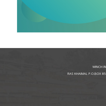
WINCH IN
RAS KHAIMAL P.O.BOX 85