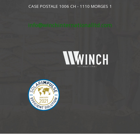
CASE POSTALE 1006 CH - 1110 MORGES 1
info@winchinternationalltd.com