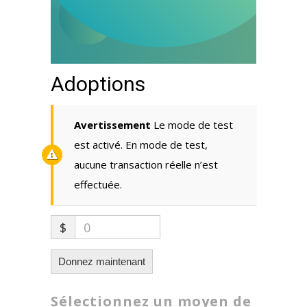
Adoptions
Avertissement
Le mode de test
est activé. En mode de test,
aucune transaction réelle n’est
effectuée.
$
0
Donnez maintenant
Sélectionnez un moyen de