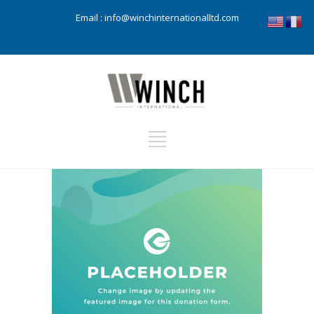
Email :
info@winchinternationalltd.com